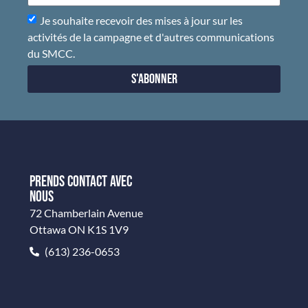
Je souhaite recevoir des mises à jour sur les
activités de la campagne et d'autres communications
du SMCC.
S'abonner
PRENDS CONTACT AVEC
NOUS
72 Chamberlain Avenue
Ottawa ON K1S 1V9
(613) 236-0653