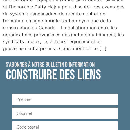
et l'honorable Patty Hajdu pour discuter des avantages
du système pancanadien de recrutement et de
formation en ligne pour le secteur syndiqué de la
construction au Canada. La collaboration entre les
organisations provinciales des métiers du bâtiment, les
syndicats locaux, les acteurs régionaux et le
gouvernement a permis le lancement de ce […]
S'ABONNER À NOTRE BULLETIN D'INFORMATION
CONSTRUIRE DES LIENS