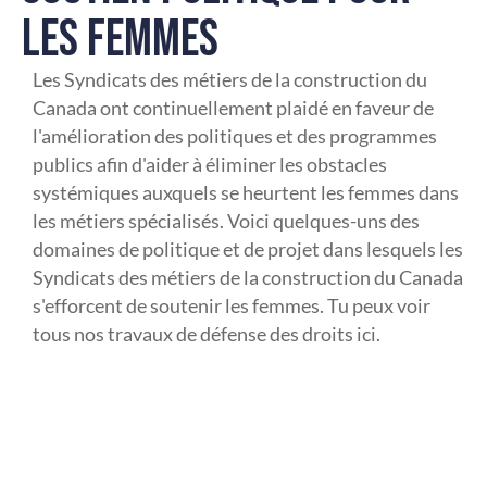
LES FEMMES
Les Syndicats des métiers de la construction du
Canada ont continuellement plaidé en faveur de
l'amélioration des politiques et des programmes
publics afin d'aider à éliminer les obstacles
systémiques auxquels se heurtent les femmes dans
les métiers spécialisés. Voici quelques-uns des
domaines de politique et de projet dans lesquels les
Syndicats des métiers de la construction du Canada
s'efforcent de soutenir les femmes. Tu peux voir
tous nos travaux de défense des droits ici.