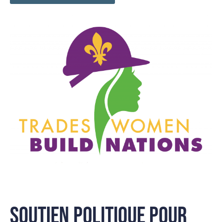
SOUTIEN POLITIQUE POUR