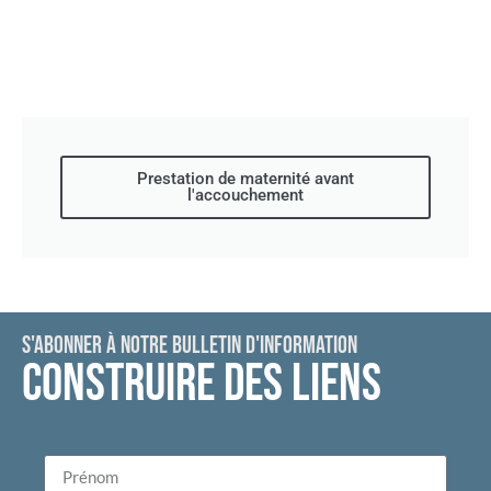
Prestation de maternité avant
l'accouchement
S'ABONNER À NOTRE BULLETIN D'INFORMATION
CONSTRUIRE DES LIENS