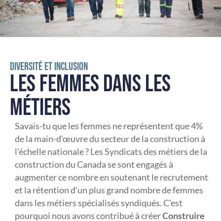
DIVERSITÉ ET INCLUSION
LES FEMMES DANS LES
MÉTIERS
Savais-tu que les femmes ne représentent que 4%
de la main-d'œuvre du secteur de la construction à
l'échelle nationale ? Les Syndicats des métiers de la
construction du Canada se sont engagés à
augmenter ce nombre en soutenant le recrutement
et la rétention d'un plus grand nombre de femmes
dans les métiers spécialisés syndiqués. C'est
pourquoi nous avons contribué à créer
Construire