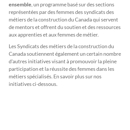
ensemble
,
un programme basé sur des sections
représentées par des femmes des syndicats des
métiers de la construction du Canada qui servent
de mentors et offrent du soutien et des ressources
aux apprenties et aux femmes de métier.
Les Syndicats des métiers de la construction du
Canada soutiennent également un certain nombre
d'autres initiatives visant à promouvoir la pleine
participation et la réussite des femmes dans les
métiers spécialisés. En savoir plus sur nos
initiatives ci-dessous.