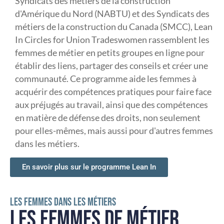
Syndicats des métiers de la construction
d'Amérique du Nord (NABTU) et des Syndicats des
métiers de la construction du Canada (SMCC), Lean
In Circles for Union Tradeswomen rassemblent les
femmes de métier en petits groupes en ligne pour
établir des liens, partager des conseils et créer une
communauté. Ce programme aide les femmes à
acquérir des compétences pratiques pour faire face
aux préjugés au travail, ainsi que des compétences
en matière de défense des droits, non seulement
pour elles-mêmes, mais aussi pour d'autres femmes
dans les métiers.
En savoir plus sur le programme Lean In
LES FEMMES DANS LES MÉTIERS
LES FEMMES DE MÉTIER