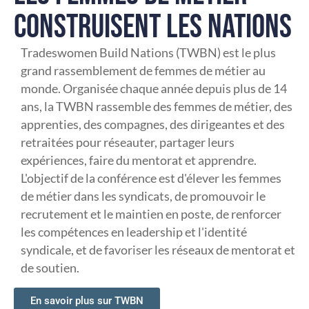
CONSTRUISENT LES NATIONS
Tradeswomen Build Nations (TWBN) est le plus
grand rassemblement de femmes de métier au
monde. Organisée chaque année depuis plus de 14
ans, la TWBN rassemble des femmes de métier, des
apprenties, des compagnes, des dirigeantes et des
retraitées pour réseauter, partager leurs
expériences, faire du mentorat et apprendre.
L'objectif de la conférence est d'élever les femmes
de métier dans les syndicats, de promouvoir le
recrutement et le maintien en poste, de renforcer
les compétences en leadership et l'identité
syndicale, et de favoriser les réseaux de mentorat et
de soutien.
En savoir plus sur TWBN