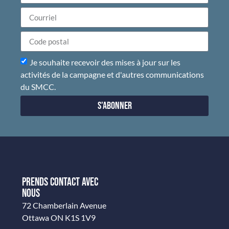
Je souhaite recevoir des mises à jour sur les
activités de la campagne et d'autres communications
du SMCC.
S'abonner
PRENDS CONTACT AVEC
NOUS
72 Chamberlain Avenue
Ottawa ON K1S 1V9