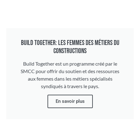
BUILD TOGETHER: LES FEMMES DES MÉTIERS DU
CONSTRUCTIONS
Build Together est un programme créé par le
SMCC pour offrir du soutien et des ressources
aux femmes dans les métiers spécialisés
syndiqués à travers le pays.
En savoir plus