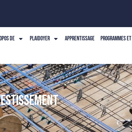
OPOS DE
PLAIDOYER
APPRENTISSAGE
PROGRAMMES ET 
NVESTISSEMENT