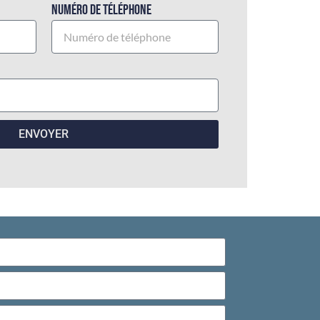
Numéro de téléphone
ENVOYER