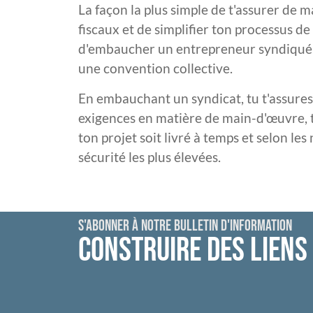
La façon la plus simple de t'assurer de 
fiscaux et de simplifier ton processus d
d'embaucher un entrepreneur syndiqué s
une convention collective.
En embauchant un syndicat, tu t'assures
exigences en matière de main-d'œuvre, t
ton projet soit livré à temps et selon le
sécurité les plus élevées.
S'ABONNER À NOTRE BULLETIN D'INFORMATION
CONSTRUIRE DES LIENS