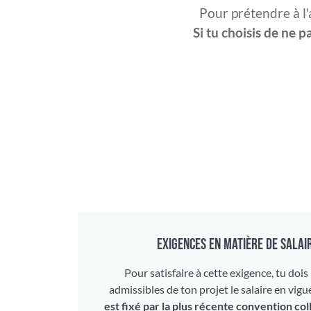
Pour prétendre à l'
Si tu choisis de ne p
EXIGENCES EN MATIÈRE DE SALA
Pour satisfaire à cette exigence, tu dois
admissibles de ton projet le salaire en vigu
est fixé par la plus récente convention co