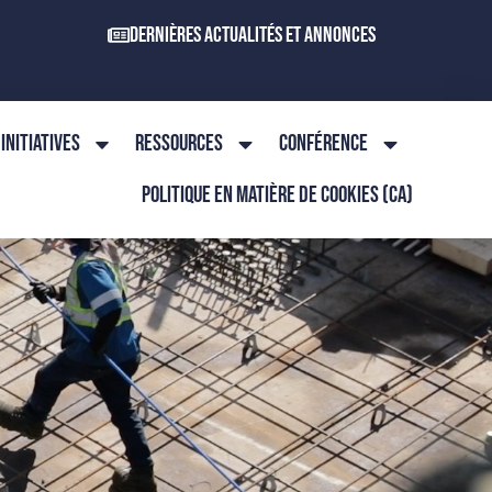
Dernières actualités et annonces
INITIATIVES
RESSOURCES
CONFÉRENCE
POLITIQUE EN MATIÈRE DE COOKIES (CA)