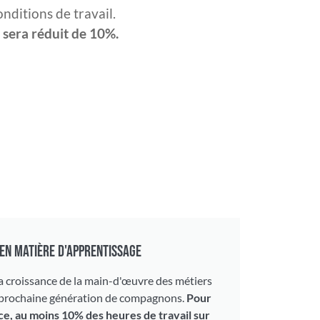
nditions de travail.
al sera réduit de 10%.
 EN MATIÈRE D'APPRENTISSAGE
la croissance de la main-d'œuvre des métiers
a prochaine génération de compagnons.
Pour
nce, au moins 10% des heures de travail sur