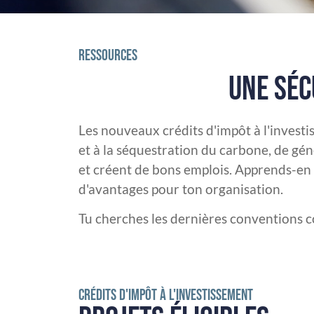
RESSOURCES
UNE SÉC
Les nouveaux crédits d'impôt à l'investis
et à la séquestration du carbone, de gén
et créent de bons emplois. Apprends-en p
d'avantages pour ton organisation.
Tu cherches les dernières conventions col
CRÉDITS D'IMPÔT À L'INVESTISSEMENT