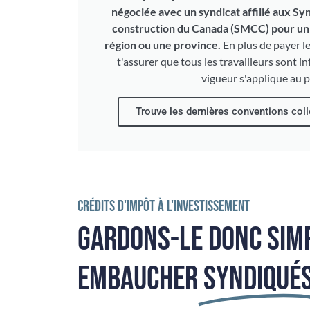
négociée avec un syndicat affilié aux Syn
construction du Canada (SMCC) pour un
région ou une province.
En plus de payer le
t'assurer que tous les travailleurs sont i
vigueur s'applique au p
Trouve les dernières conventions col
CRÉDITS D'IMPÔT À L'INVESTISSEMENT
GARDONS-LE DONC SIM
EMBAUCHER
SYNDIQUÉS