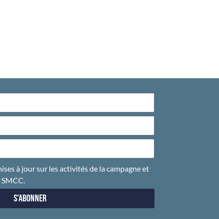
ises à jour sur les activités de la campagne et
u SMCC.
S'abonner