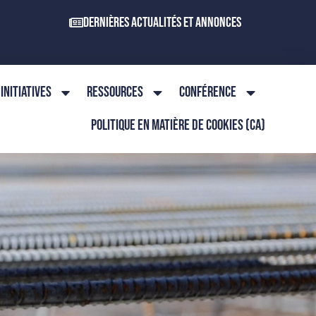
Dernières actualités et annonces
INITIATIVES
RESSOURCES
CONFÉRENCE
POLITIQUE EN MATIÈRE DE COOKIES (CA)