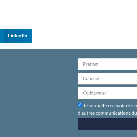
LinkedIn
Je souhaite recevoir des m
d'autres communications d