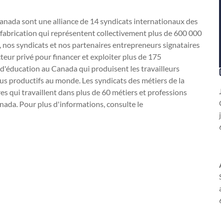
Canada sont une alliance de 14 syndicats internationaux des
la fabrication qui représentent collectivement plus de 600 000
, nos syndicats et nos partenaires entrepreneurs signataires
teur privé pour financer et exploiter plus de 175
d'éducation au Canada qui produisent les travailleurs
plus productifs au monde. Les syndicats des métiers de la
 qui travaillent dans plus de 60 métiers et professions
anada. Pour plus d'informations, consulte le