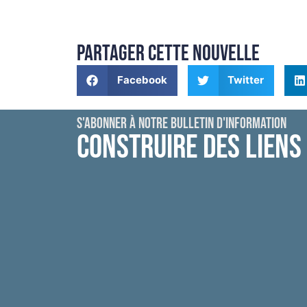
PARTAGER CETTE NOUVELLE
Facebook
Twitter
S'ABONNER À NOTRE BULLETIN D'INFORMATION
CONSTRUIRE DES LIENS