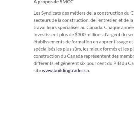
À propos de SMCC
Les Syndicats des métiers de la construction du 
secteurs de la construction, de l'entretien et de 
travailleurs spécialisés au Canada. Chaque année
investissent plus de $300 millions d'argent du sec
établissements de formation en apprentissage et 
spécialisés les plus sûrs, les mieux formés et les 
construction du Canada représentent des membres
différents, et génèrent six pour cent du PIB du C
site
www.buildingtrades.ca
.