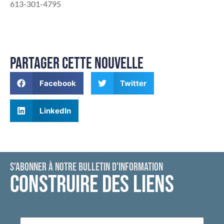
613-301-4795
PARTAGER CETTE NOUVELLE
Facebook
Twitter
LinkedIn
S'ABONNER À NOTRE BULLETIN D'INFORMATION
CONSTRUIRE DES LIENS