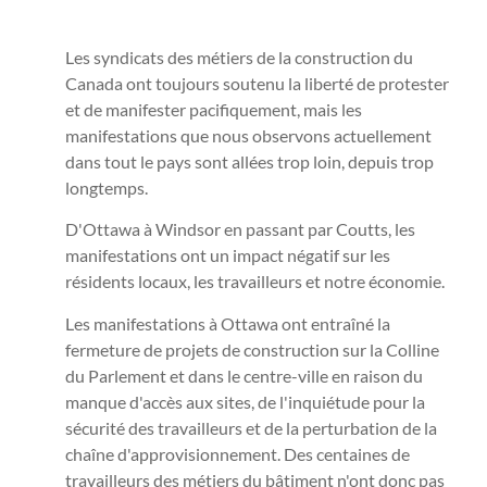
Les syndicats des métiers de la construction du
Canada ont toujours soutenu la liberté de protester
et de manifester pacifiquement, mais les
manifestations que nous observons actuellement
dans tout le pays sont allées trop loin, depuis trop
longtemps.
D'Ottawa à Windsor en passant par Coutts, les
manifestations ont un impact négatif sur les
résidents locaux, les travailleurs et notre économie.
Les manifestations à Ottawa ont entraîné la
fermeture de projets de construction sur la Colline
du Parlement et dans le centre-ville en raison du
manque d'accès aux sites, de l'inquiétude pour la
sécurité des travailleurs et de la perturbation de la
chaîne d'approvisionnement. Des centaines de
travailleurs des métiers du bâtiment n'ont donc pas