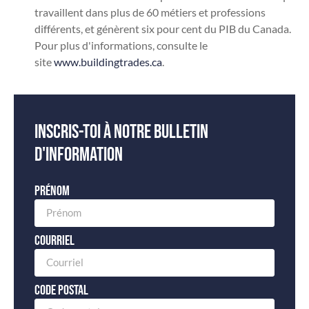
travaillent dans plus de 60 métiers et professions
différents, et génèrent six pour cent du PIB du Canada.
Pour plus d'informations, consulte le
site
www.buildingtrades.ca
.
Inscris-toi à notre bulletin
d'information
Prénom
Courriel
Code postal