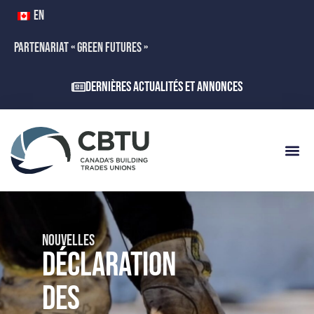
EN
PARTENARIAT « GREEN FUTURES »
Dernières actualités et annonces
NOUVELLES
DÉCLARATION
DES