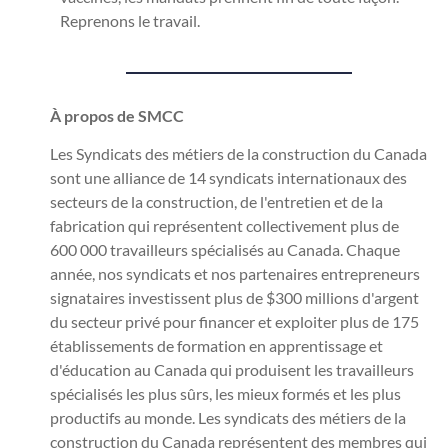
Reprenons le travail.
À propos de SMCC
Les Syndicats des métiers de la construction du Canada
sont une alliance de 14 syndicats internationaux des
secteurs de la construction, de l'entretien et de la
fabrication qui représentent collectivement plus de
600 000 travailleurs spécialisés au Canada. Chaque
année, nos syndicats et nos partenaires entrepreneurs
signataires investissent plus de $300 millions d'argent
du secteur privé pour financer et exploiter plus de 175
établissements de formation en apprentissage et
d'éducation au Canada qui produisent les travailleurs
spécialisés les plus sûrs, les mieux formés et les plus
productifs au monde. Les syndicats des métiers de la
construction du Canada représentent des membres qui