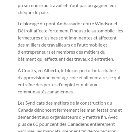
pu se rendre au travail et n'ont pas pu gagner leur
chèque de paie.
Le blocage du pont Ambassador entre Windsor et
Détroit affecte fortement l'industrie automobile ; les
fermetures d'usines sont imminentes et affectent
des milliers de travailleurs de l'automobile et
d'entrepreneurs et membres des métiers du
bâtiment qui effectuent des travaux d'entretien.
À Coutts, en Alberta, le blocus perturbe la chaîne
d'approvisionnement agricole et alimentaire, ce qui
entraîne des pertes d'emploi et nuit aux
communautés canadiennes.
Les Syndicats des métiers de la construction du
Canada dénoncent fermement les manifestations et
demandent aux organisateurs d'y mettre fin. Avec
plus de 80 pour cent des Canadiens entièrement
vaccinés, les mandats prennent fin de toute façon.