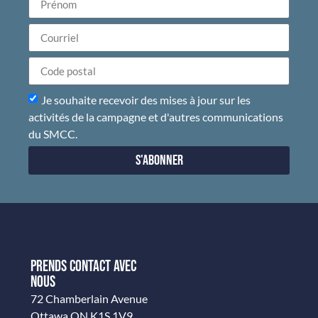
Je souhaite recevoir des mises à jour sur les
activités de la campagne et d'autres communications
du SMCC.
S'abonner
PRENDS CONTACT AVEC
NOUS
72 Chamberlain Avenue
Ottawa ON K1S 1V9