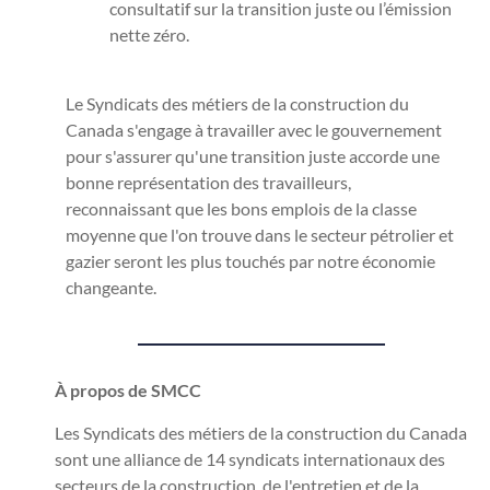
consultatif sur la transition juste ou l’émission
nette zéro.
Le Syndicats des métiers de la construction du
Canada s'engage à travailler avec le gouvernement
pour s'assurer qu'une transition juste accorde une
bonne représentation des travailleurs,
reconnaissant que les bons emplois de la classe
moyenne que l'on trouve dans le secteur pétrolier et
gazier seront les plus touchés par notre économie
changeante.
À propos de SMCC
Les Syndicats des métiers de la construction du Canada
sont une alliance de 14 syndicats internationaux des
secteurs de la construction, de l'entretien et de la