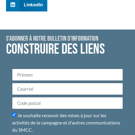
LinkedIn
S'ABONNER À NOTRE BULLETIN D'INFORMATION
CONSTRUIRE DES LIENS
Je souhaite recevoir des mises à jour sur les
activités de la campagne et d'autres communications
du SMCC.