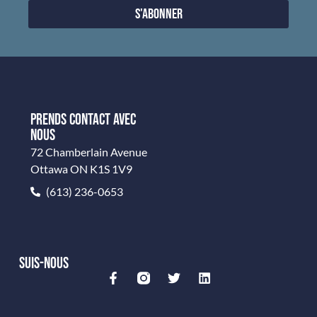
S'abonner
PRENDS CONTACT AVEC
NOUS
72 Chamberlain Avenue
Ottawa ON K1S 1V9
(613) 236-0653
SUIS-NOUS