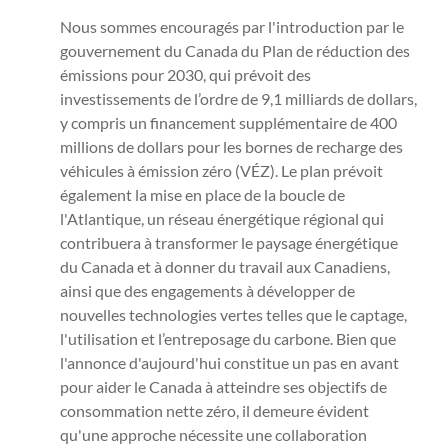
Nous sommes encouragés par l'introduction par le
gouvernement du Canada du Plan de réduction des
émissions pour 2030, qui prévoit des
investissements de l’ordre de 9,1 milliards de dollars,
y compris un financement supplémentaire de 400
millions de dollars pour les bornes de recharge des
véhicules à émission zéro (VÉZ). Le plan prévoit
également la mise en place de la boucle de
l'Atlantique, un réseau énergétique régional qui
contribuera à transformer le paysage énergétique
du Canada et à donner du travail aux Canadiens,
ainsi que des engagements à développer de
nouvelles technologies vertes telles que le captage,
l'utilisation et l’entreposage du carbone. Bien que
l'annonce d'aujourd'hui constitue un pas en avant
pour aider le Canada à atteindre ses objectifs de
consommation nette zéro, il demeure évident
qu'une approche nécessite une collaboration