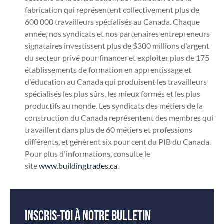
fabrication qui représentent collectivement plus de
600 000 travailleurs spécialisés au Canada. Chaque
année, nos syndicats et nos partenaires entrepreneurs
signataires investissent plus de $300 millions d'argent
du secteur privé pour financer et exploiter plus de 175
établissements de formation en apprentissage et
d'éducation au Canada qui produisent les travailleurs
spécialisés les plus sûrs, les mieux formés et les plus
productifs au monde. Les syndicats des métiers de la
construction du Canada représentent des membres qui
travaillent dans plus de 60 métiers et professions
différents, et génèrent six pour cent du PIB du Canada.
Pour plus d'informations, consulte le
site
www.buildingtrades.ca
.
Inscris-toi à notre bulletin