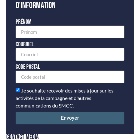
d'information
Prénom
Courriel
Code postal
Je souhaite recevoir des mises à jour sur les
activités de la campagne et d'autres
communications du SMCC.
Envoyer
CONTACT MÉDIA