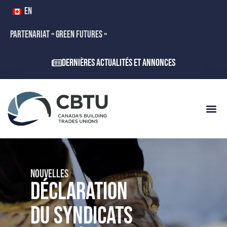
EN
PARTENARIAT « GREEN FUTURES »
Dernières actualités et annonces
NOUVELLES
DÉCLARATION
DU SYNDICATS