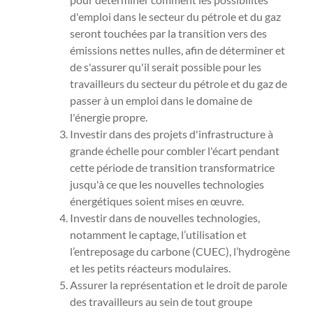
d'emploi dans le secteur du pétrole et du gaz
seront touchées par la transition vers des
émissions nettes nulles, afin de déterminer et
de s'assurer qu'il serait possible pour les
travailleurs du secteur du pétrole et du gaz de
passer à un emploi dans le domaine de
l'énergie propre.
Investir dans des projets d'infrastructure à
grande échelle pour combler l'écart pendant
cette période de transition transformatrice
jusqu'à ce que les nouvelles technologies
énergétiques soient mises en œuvre.
Investir dans de nouvelles technologies,
notamment le captage, l’utilisation et
l’entreposage du carbone (CUEC), l’hydrogène
et les petits réacteurs modulaires.
Assurer la représentation et le droit de parole
des travailleurs au sein de tout groupe