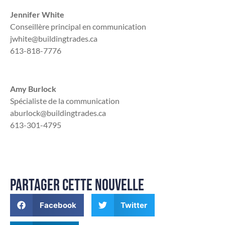
Jennifer White
Conseillère principal en communication
jwhite@buildingtrades.ca
613-818-7776
Amy Burlock
Spécialiste de la communication
aburlock@buildingtrades.ca
613-301-4795
PARTAGER CETTE NOUVELLE
Facebook
Twitter