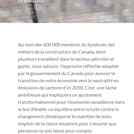
29 mars 2022
Au nom des 600 000 membres du Syndicats des
métiers de la construction du Canada, dont
plusieurs travaillent dans le secteur pétrolier et
gazier, nous saluons l'approche réfléchie adoptée
par le gouvernement du Canada pour assurer la
transition de notre économie vers la neutralité en
émissions de carbone d'ici 2050. C’est une tâche
ambitieuse qui impliquera un ajustement
transformationnel pour l'économie canadienne dans
le but d’établir un équilibre entre la lutte contre le
changement climatique et le maintien de bons
emplois de la classe moyenne pour s'assurer que
personne ne soit laissé pour compte.