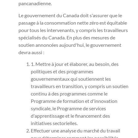
pancanadienne.
Le gouvernement du Canada doit s'assurer que le
passage à la consommation nette zéro est équitable
pour tous les intervenants, y compris les travailleurs
spécialisés du Canada. En plus des mesures de
soutien annoncées aujourd'hui, le gouvernement
devra aussi :
1. Mettre à jour et élaborer, au besoin, des
politiques et des programmes
gouvernementaux qui soutiennent les
travailleurs en transition, y compris un soutien
continu à des programmes comme le
Programme de formation et d'innovation
syndicale, le Programme de services
d'apprentissage et le financement des
initiatives sectorielles.
Effectuer une analyse du marché du travail
pour déterminer comment les possibilités