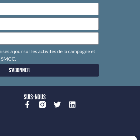
ises à jour sur les activités de la campagne et
u SMCC.
S'abonner
SUIS-NOUS