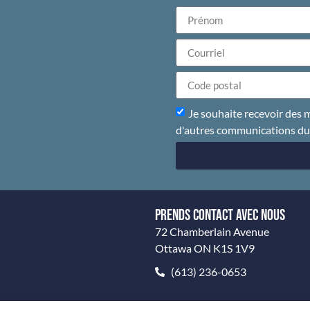
Je souhaite recevoir des m
d'autres communications d
PRENDS CONTACT AVEC NOUS
72 Chamberlain Avenue
Ottawa ON K1S 1V9
(613) 236-0653