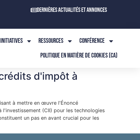
Dernières actualités et annonces
INITIATIVES
RESSOURCES
CONFÉRENCE
POLITIQUE EN MATIÈRE DE COOKIES (CA)
crédits d'impôt à
visant à mettre en œuvre l'Énoncé
l'investissement (CII) pour les technologies
nstituent un pas en avant crucial pour les