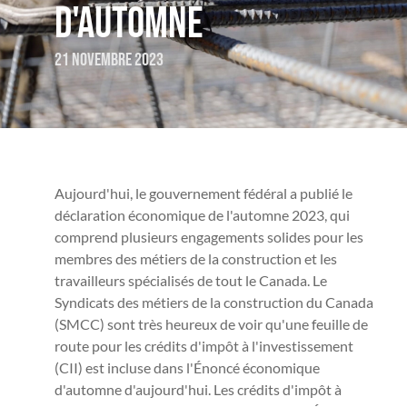
D'AUTOMNE
21 novembre 2023
Aujourd'hui, le gouvernement fédéral a publié le
déclaration économique de l'automne 2023, qui
comprend plusieurs engagements solides pour les
membres des métiers de la construction et les
travailleurs spécialisés de tout le Canada. Le
Syndicats des métiers de la construction du Canada
(SMCC) sont très heureux de voir qu'une feuille de
route pour les crédits d'impôt à l'investissement
(CII) est incluse dans l'Énoncé économique
d'automne d'aujourd'hui. Les crédits d'impôt à