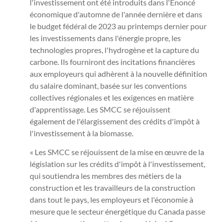
l'investissement ont été introduits dans l'Énoncé
économique d'automne de l'année dernière et dans
le budget fédéral de 2023 au printemps dernier pour
les investissements dans l'énergie propre, les
technologies propres, l'hydrogène et la capture du
carbone. Ils fourniront des incitations financières
aux employeurs qui adhèrent à la nouvelle définition
du salaire dominant, basée sur les conventions
collectives régionales et les exigences en matière
d'apprentissage. Les SMCC se réjouissent
également de l'élargissement des crédits d'impôt à
l'investissement à la biomasse.
« Les SMCC se réjouissent de la mise en œuvre de la
législation sur les crédits d'impôt à l'investissement,
qui soutiendra les membres des métiers de la
construction et les travailleurs de la construction
dans tout le pays, les employeurs et l'économie à
mesure que le secteur énergétique du Canada passe