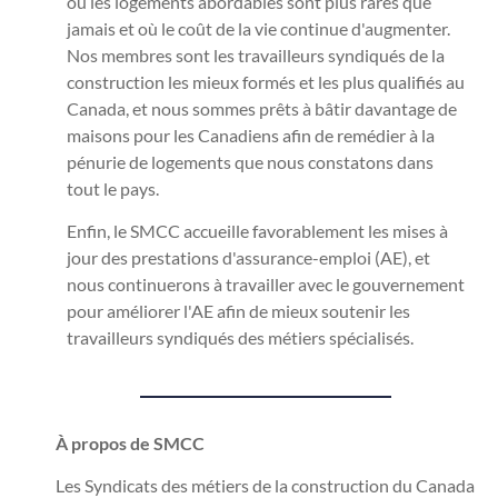
où les logements abordables sont plus rares que
jamais et où le coût de la vie continue d'augmenter.
Nos membres sont les travailleurs syndiqués de la
construction les mieux formés et les plus qualifiés au
Canada, et nous sommes prêts à bâtir davantage de
maisons pour les Canadiens afin de remédier à la
pénurie de logements que nous constatons dans
tout le pays.
Enfin, le SMCC accueille favorablement les mises à
jour des prestations d'assurance-emploi (AE), et
nous continuerons à travailler avec le gouvernement
pour améliorer l'AE afin de mieux soutenir les
travailleurs syndiqués des métiers spécialisés.
À propos de SMCC
Les Syndicats des métiers de la construction du Canada