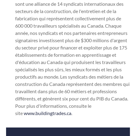
sont une alliance de 14 syndicats internationaux des
secteurs de la construction, de l'entretien et de la
fabrication qui représentent collectivement plus de
600 000 travailleurs spécialisés au Canada. Chaque
année, nos syndicats et nos partenaires entrepreneurs
signataires investissent plus de $300 millions d'argent
du secteur privé pour financer et exploiter plus de 175
établissements de formation en apprentissage et
d'éducation au Canada qui produisent les travailleurs
spécialisés les plus sûrs, les mieux formés et les plus
productifs au monde. Les syndicats des métiers de la
construction du Canada représentent des membres qui
travaillent dans plus de 60 métiers et professions
différents, et génèrent six pour cent du PIB du Canada.
Pour plus d'informations, consulte le
site
www.buildingtrades.ca
.