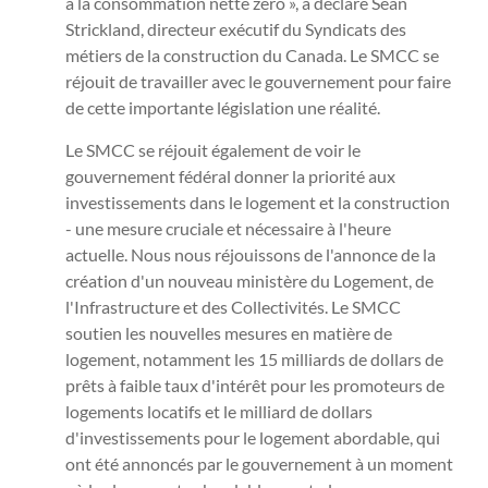
à la consommation nette zéro », a déclaré Sean
Strickland, directeur exécutif du Syndicats des
métiers de la construction du Canada. Le SMCC se
réjouit de travailler avec le gouvernement pour faire
de cette importante législation une réalité.
Le SMCC se réjouit également de voir le
gouvernement fédéral donner la priorité aux
investissements dans le logement et la construction
- une mesure cruciale et nécessaire à l'heure
actuelle. Nous nous réjouissons de l'annonce de la
création d'un nouveau ministère du Logement, de
l'Infrastructure et des Collectivités. Le SMCC
soutien les nouvelles mesures en matière de
logement, notamment les 15 milliards de dollars de
prêts à faible taux d'intérêt pour les promoteurs de
logements locatifs et le milliard de dollars
d'investissements pour le logement abordable, qui
ont été annoncés par le gouvernement à un moment