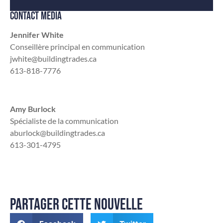
CONTACT MÉDIA
Jennifer White
Conseillère principal en communication
jwhite@buildingtrades.ca
613-818-7776
Amy Burlock
Spécialiste de la communication
aburlock@buildingtrades.ca
613-301-4795
PARTAGER CETTE NOUVELLE