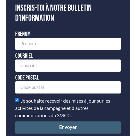
Inscris-toi à notre bulletin
d'information
Prénom
Courriel
Code postal
Je souhaite recevoir des mises à jour sur les
activités de la campagne et d'autres
communications du SMCC.
Envoyer