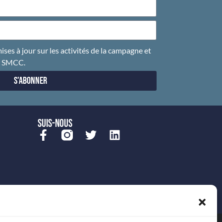
ises à jour sur les activités de la campagne et
u SMCC.
S'abonner
SUIS-NOUS