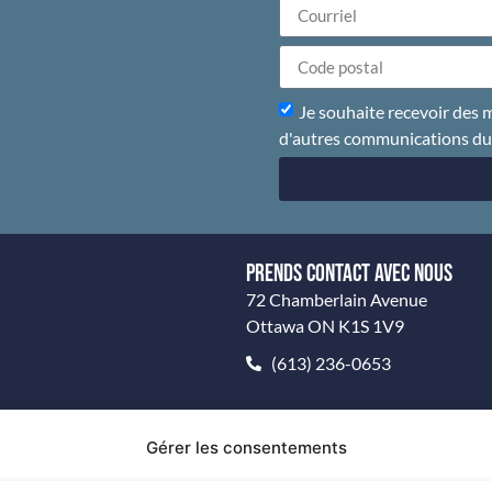
Je souhaite recevoir des m
d'autres communications d
PRENDS CONTACT AVEC NOUS
72 Chamberlain Avenue
Ottawa ON K1S 1V9
(613) 236-0653
Gérer les consentements