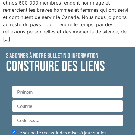
et nos 600 000 membres rendent hommage et
remercient les braves hommes et femmes qui ont servi
et continuent de servir le Canada. Nous nous joignons
au reste du pays pour prendre le temps, par des
réflexions personnelles et des moments de silence, de
[...]
S'ABONNER À NOTRE BULLETIN D'INFORMATION
CONSTRUIRE DES LIENS
Je souhaite recevoir des mises à jour sur les