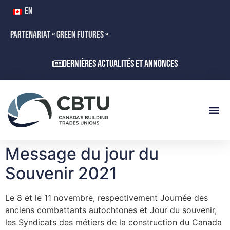
EN
PARTENARIAT « GREEN FUTURES »
Dernières actualités et annonces
Message du jour du
Souvenir 2021
Le 8 et le 11 novembre, respectivement Journée des
anciens combattants autochtones et Jour du souvenir,
les Syndicats des métiers de la construction du Canada