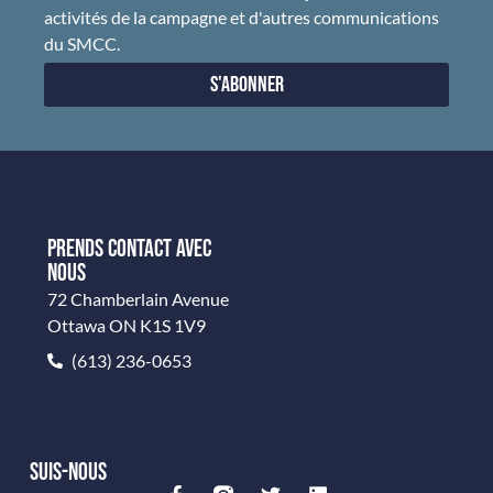
activités de la campagne et d'autres communications
du SMCC.
S'abonner
PRENDS CONTACT AVEC
NOUS
72 Chamberlain Avenue
Ottawa ON K1S 1V9
(613) 236-0653
SUIS-NOUS