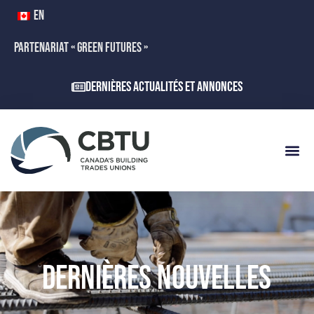
EN
PARTENARIAT « GREEN FUTURES »
Dernières actualités et annonces
DERNIÈRES NOUVELLES