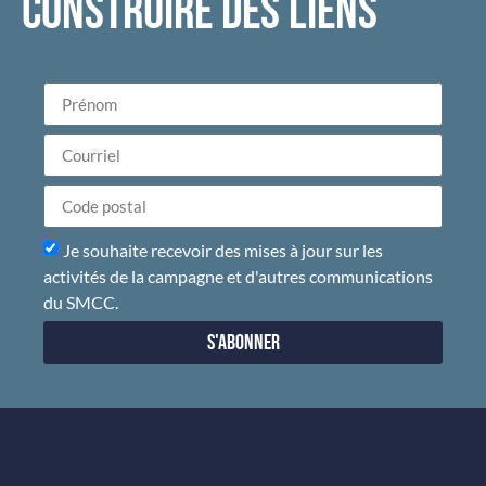
CONSTRUIRE DES LIENS
Je souhaite recevoir des mises à jour sur les
activités de la campagne et d'autres communications
du SMCC.
S'abonner