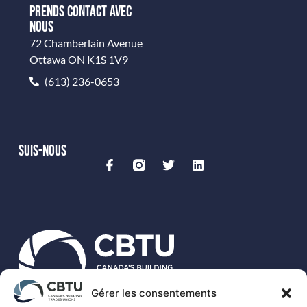
PRENDS CONTACT AVEC
NOUS
72 Chamberlain Avenue
Ottawa ON K1S 1V9
(613) 236-0653
SUIS-NOUS
Gérer les consentements