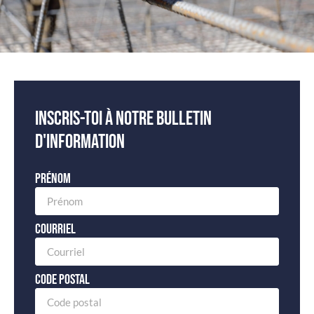
Inscris-toi à notre bulletin
d'information
Prénom
Courriel
Code postal